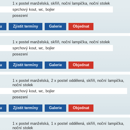
1 x postel manželská, skříň, noční lampička, noční stolek
sprchový kout, wc, bojler
posezení
nu
Zjistit termíny
Galerie
Objednat
1 x postel manželská, skříň, noční lampička, noční stolek
sprchový kout, wc, bojler
posezení
nu
Zjistit termíny
Galerie
Objednat
1 x postel manželská, 2 x postel oddělená, skříň, noční lampička,
noční stolek
sprchový kout, wc, bojler
posezení
nu
Zjistit termíny
Galerie
Objednat
1 x postel manželská, 1 x postel oddělená, skříň, noční lampička,
noční stolek